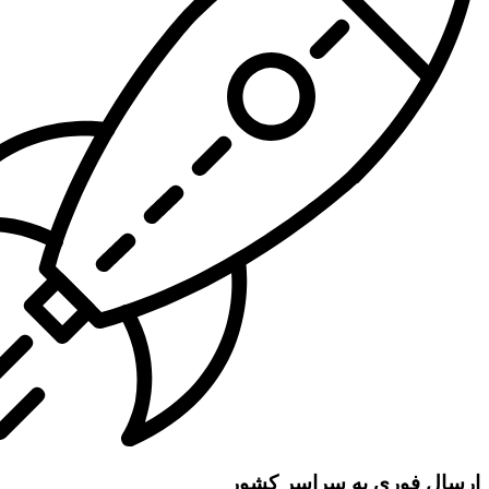
ارسال فوری به سراسر کشور