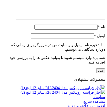
نام
*
ایمیل
*
ذخیره نام، ایمیل و وبسایت من در مرورگر برای زمانی که
دوباره دیدگاهی می‌نویسم.
شما باید وارد سیستم شوید تا بتوانید عکس ها را به بررسی خود
اضافه کنید.
محصولات پیشنهادی
مقایسه
مشاهده سریع
افزودن به علاقه مندی ها