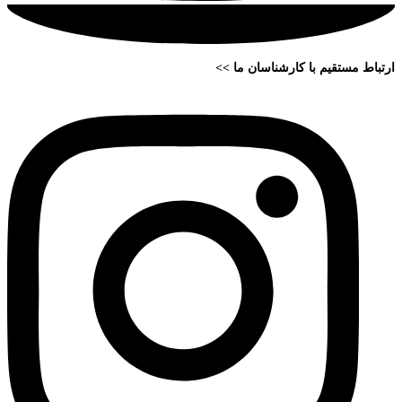
ارتباط مستقیم با کارشناسان ما >>