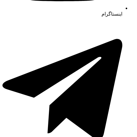
اینستاگرام