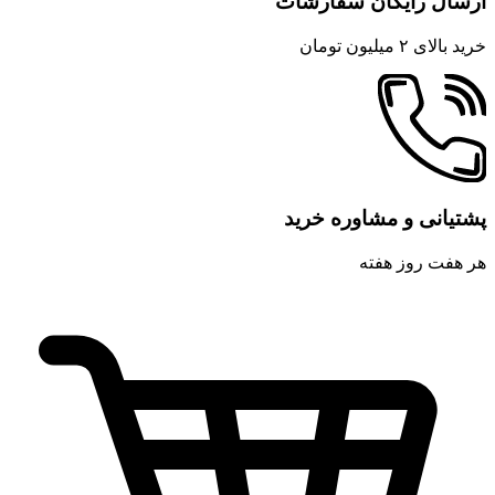
ارسال رایگان سفارشات
خرید بالای ۲ میلیون تومان
پشتیانی و مشاوره خرید
هر هفت روز هفته