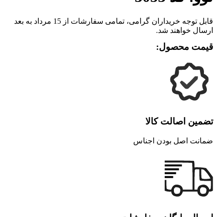
قابل توجه خریداران گرامی، تمامی سفارشات از 15 مرداد به بعد
ارسال خواهند شد.
قیمت محصول:
تضمین اصالت کالا
ضمانت اصل بودن اجناس