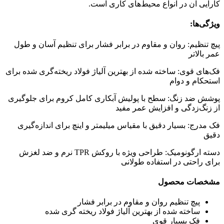
کارایی آن در انواع محیط‌های کاری است.
ویژگی‌ها:
پیچ تنظیم: روان و مقاوم در برابر فشار برای تنظیم آسان و طول
عمر بالاتر
فک‌های قوی: ساخته شده از بهترین آلیاژ فولاد ریخته‌گری شده برای
استحکام و دوام
پوشش ضد زنگ: سطح با پولیش آبکاری کامل کروم برای جلوگیری
از زنگ‌زدگی و افزایش عمر مفید
فک مدرج: بسیار دقیق با مقیاس میلیمتر و اینچ برای اندازه‌گیری
دقیق
دسته ارگونومیک: طراحی ویژه با روکش TPR نرم و ضد لغزش
برای راحتی در استفاده طولانی
مشخصات محصول
پیچ تنظیم روان و مقاوم در برابر فشار
ساخته شده از بهترین آلیاژ فولاد ریخته گری شده
فک بسیار قوی