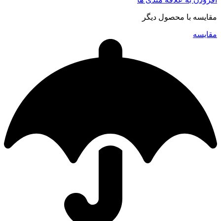
مقایسه با محصول دیگر
مقایسه