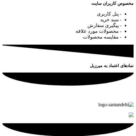
مخصوص کاربران سایت
- پنل کاربری
- سبد خرید
- پیگیری سفارش
- محصولات مورد علاقه
- مقایسه محصولات
نمادهای اعتماد به میرزبل