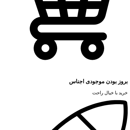
بروز بودن موجودی اجناس
خرید با خیال راحت