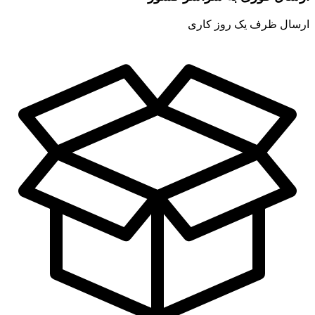
ارسال ظرف یک روز کاری