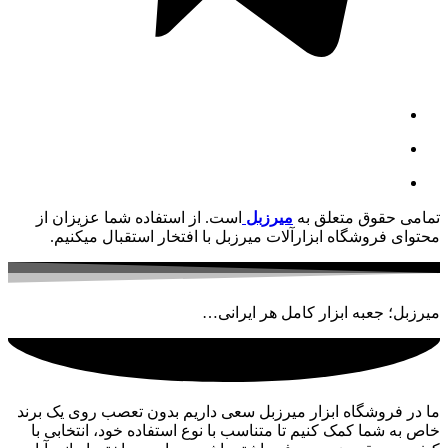
تمامی حقوق متعلق به
میرزبل
است. از استفاده شما عزیزان از
محتوای فروشگاه ابزارآلات میرزبل با افتخار استقبال میکنیم.
میرزبل؛ جعبه ابزار کامل هر ایرانی…
ما در فروشگاه ابزار میرزبل سعی داریم بدون تعصب روی یک برند
خاص به شما کمک کنیم تا متناسب با نوع استفاده خود، انتخابی با