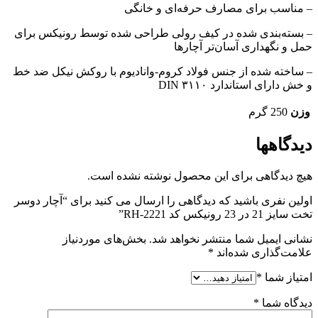
– مناسب برای مصارف حرفه‌ای و خانگی
– بسته‌بندی شده در کیف رولی طراحی شده توسط رونیکس برای
حمل و نگهداری آسان‌تر آچارها
– ساخته شده از جنس فولاد کروم-وانادیوم با روکش نیکل ضد خط
و خش دارای استاندارد DIN ۳۱۱۰
وزن
250 گرم
دیدگاهها
هیچ دیدگاهی برای این محصول نوشته نشده است.
اولین نفری باشید که دیدگاهی را ارسال می کنید برای “آچار دوسر
تخت سایز 21 در 23 رونیکس کد RH-2221”
نشانی ایمیل شما منتشر نخواهد شد.
بخش‌های موردنیاز
علامت‌گذاری شده‌اند
*
امتیاز شما
*
دیدگاه شما
*