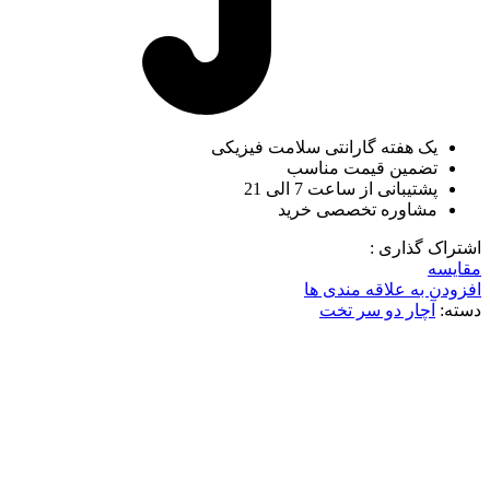
یک هفته گارانتی سلامت فیزیکی
تضمین قیمت مناسب
پشتیبانی از ساعت 7 الی 21
مشاوره تخصصی خرید
اشتراک گذاری :
مقایسه
افزودن به علاقه مندی ها
دسته:
آچار دو سر تخت
برای بزرگنمایی کلیک کنید