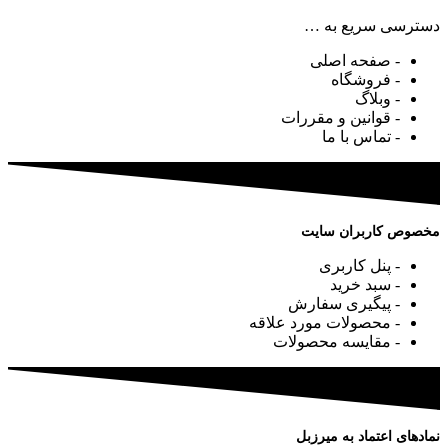
دسترسی سریع به …
- صفحه اصلی
- فروشگاه
- وبلاگ
- قوانین و مقررات
- تماس با ما
مخصوص کاربران سایت
- پنل کاربری
- سبد خرید
- پیگیری سفارش
- محصولات مورد علاقه
- مقایسه محصولات
نمادهای اعتماد به میرزبل