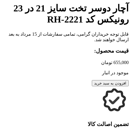
آچار دوسر تخت سایز 21 در 23
رونیکس کد RH-2221
قابل توجه خریداران گرامی، تمامی سفارشات از 15 مرداد به بعد
ارسال خواهند شد.
قیمت محصول:
655,000
تومان
موجود در انبار
افزودن به سبد خرید
تضمین اصالت کالا