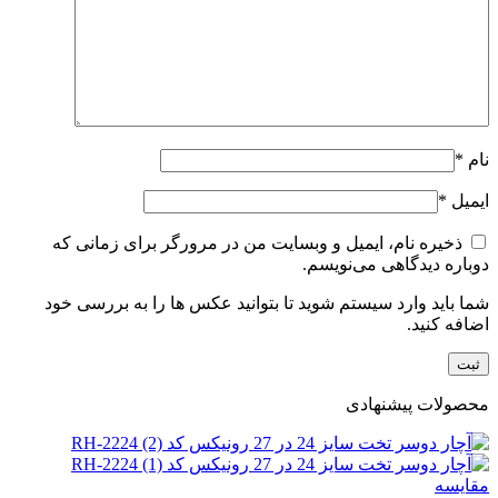
نام
*
ایمیل
*
ذخیره نام، ایمیل و وبسایت من در مرورگر برای زمانی که
دوباره دیدگاهی می‌نویسم.
شما باید وارد سیستم شوید تا بتوانید عکس ها را به بررسی خود
اضافه کنید.
محصولات پیشنهادی
مقایسه