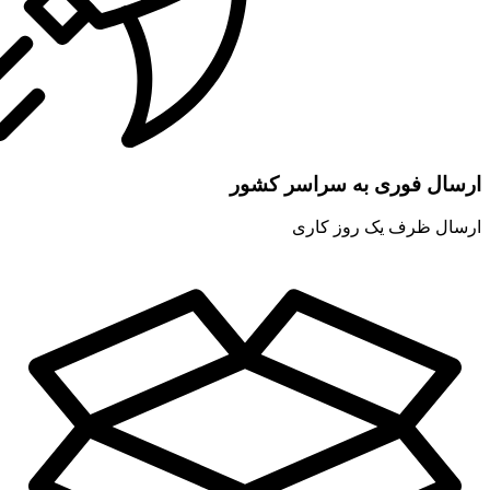
ارسال فوری به سراسر کشور
ارسال ظرف یک روز کاری