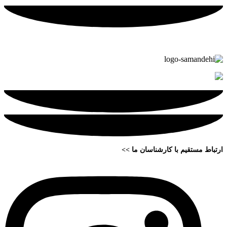
ارتباط مستقیم با کارشناسان ما >>