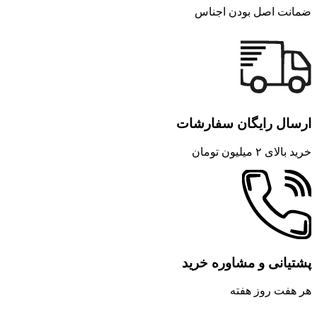
ضمانت اصل بودن اجناس
ارسال رایگان سفارشات
خرید بالای ۲ میلیون تومان
پشتیانی و مشاوره خرید
هر هفت روز هفته