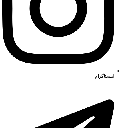
اینستاگرام