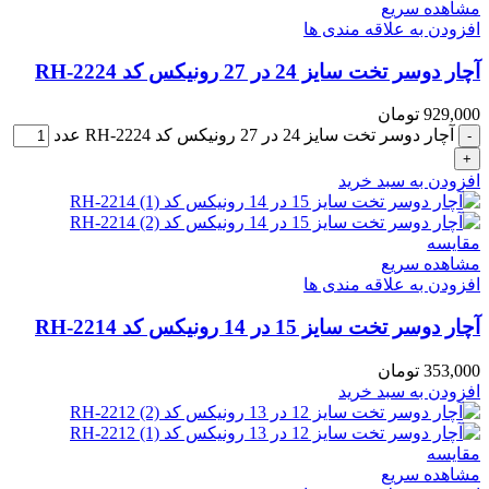
مشاهده سریع
افزودن به علاقه مندی ها
آچار دوسر تخت سایز 24 در 27 رونیکس کد RH-2224
929,000
تومان
آچار دوسر تخت سایز 24 در 27 رونیکس کد RH-2224 عدد
افزودن به سبد خرید
مقایسه
مشاهده سریع
افزودن به علاقه مندی ها
آچار دوسر تخت سایز 15 در 14 رونیکس کد RH-2214
353,000
تومان
افزودن به سبد خرید
مقایسه
مشاهده سریع