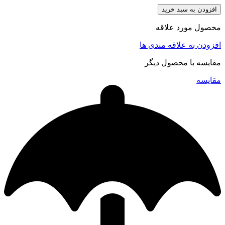
افزودن به سبد خرید
محصول مورد علاقه
افزودن به علاقه مندی ها
مقایسه با محصول دیگر
مقایسه