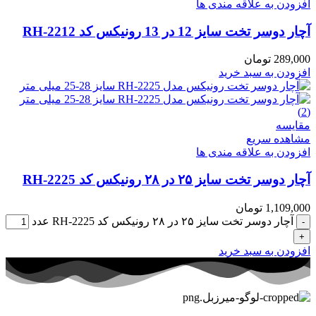
افزودن به علاقه مندی ها
آچار دوسر تخت سایز 12 در 13 رونیکس کد RH-2212
289,000
تومان
افزودن به سبد خرید
مقایسه
مشاهده سریع
افزودن به علاقه مندی ها
آچار دوسر تخت سایز ۲۵ در ۲۸ رونیکس کد RH-2225
1,109,000
تومان
آچار دوسر تخت سایز ۲۵ در ۲۸ رونیکس کد RH-2225 عدد
افزودن به سبد خرید