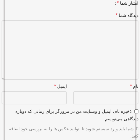
*
امتیاز شما
*
دیدگاه شما
*
*
نام
ایمیل
ذخیره نام، ایمیل و وبسایت من در مرورگر برای زمانی که دوباره
دیدگاهی می‌نویسم.
شما باید وارد سیستم شوید تا بتوانید عکس ها را به بررسی خود اضافه
کنید.