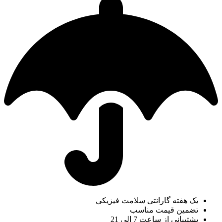
یک هفته گارانتی سلامت فیزیکی
تضمین قیمت مناسب
پشتیبانی از ساعت 7 الی 21