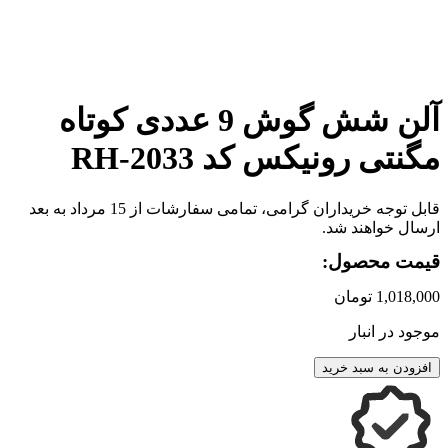
برای بزرگنمایی کلیک کنید
آلن شش گوش 9 عددی کوتاه
مگنتی رونیکس کد RH-2033
قابل توجه خریداران گرامی، تمامی سفارشات از 15 مرداد به بعد
ارسال خواهند شد.
قیمت محصول:
1,018,000
تومان
موجود در انبار
افزودن به سبد خرید