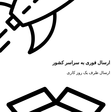
ارسال فوری به سراسر کشور
ارسال ظرف یک روز کاری