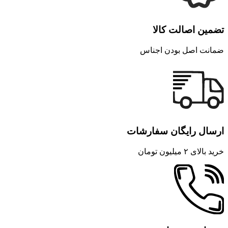
تضمین اصالت کالا
ضمانت اصل بودن اجناس
ارسال رایگان سفارشات
خرید بالای ۲ میلیون تومان