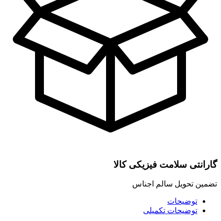
گارانتی سلامت فیزیکی کالا
تضمین تحویل سالم اجناس
توضیحات
توضیحات تکمیلی