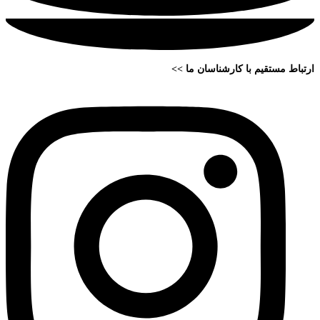
ارتباط مستقیم با کارشناسان ما >>