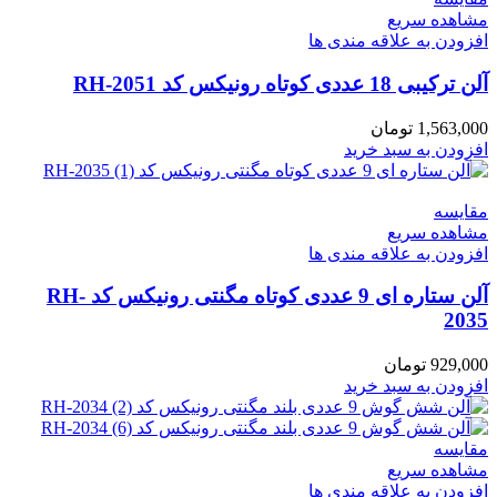
مشاهده سریع
افزودن به علاقه مندی ها
آلن ترکیبی 18 عددی کوتاه رونیکس کد RH-2051
1,563,000
تومان
افزودن به سبد خرید
مقایسه
مشاهده سریع
افزودن به علاقه مندی ها
آلن ستاره ای 9 عددی کوتاه مگنتی رونیکس کد RH-
2035
929,000
تومان
افزودن به سبد خرید
مقایسه
مشاهده سریع
افزودن به علاقه مندی ها