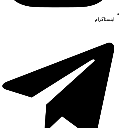
اینستاگرام