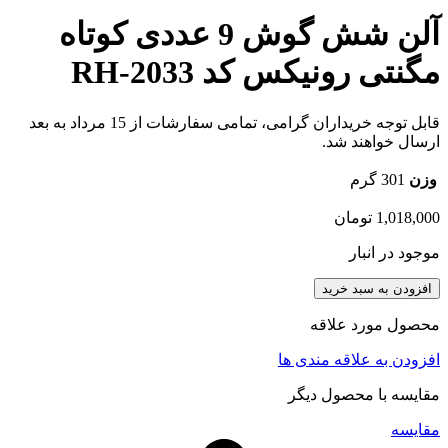
آلن شش گوش 9 عددی کوتاه
مگنتی رونیکس کد RH-2033
قابل توجه خریداران گرامی، تمامی سفارشات از 15 مرداد به بعد
ارسال خواهند شد.
وزن
301 گرم
1,018,000
تومان
موجود در انبار
افزودن به سبد خرید
محصول مورد علاقه
افزودن به علاقه مندی ها
مقایسه با محصول دیگر
مقایسه