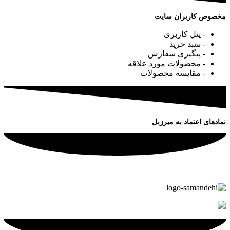
مخصوص کاربران سایت
- پنل کاربری
- سبد خرید
- پیگیری سفارش
- محصولات مورد علاقه
- مقایسه محصولات
نمادهای اعتماد به میرزبل