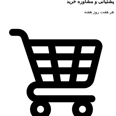
پشتیانی و مشاوره خرید
هر هفت روز هفته