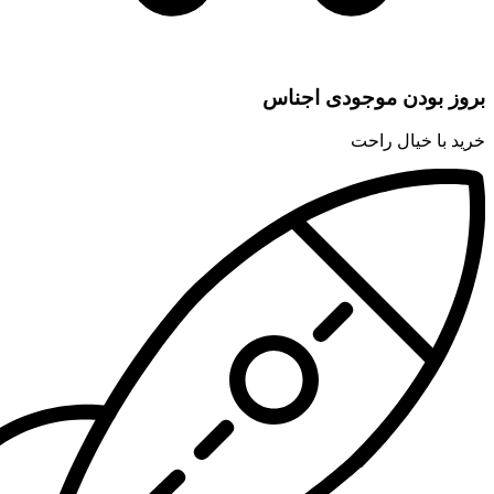
بروز بودن موجودی اجناس
خرید با خیال راحت