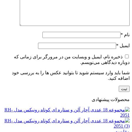
نام
*
ایمیل
*
ذخیره نام، ایمیل و وبسایت من در مرورگر برای زمانی که
دوباره دیدگاهی می‌نویسم.
شما باید وارد سیستم شوید تا بتوانید عکس ها را به بررسی خود
اضافه کنید.
محصولات پیشنهادی
مقایسه