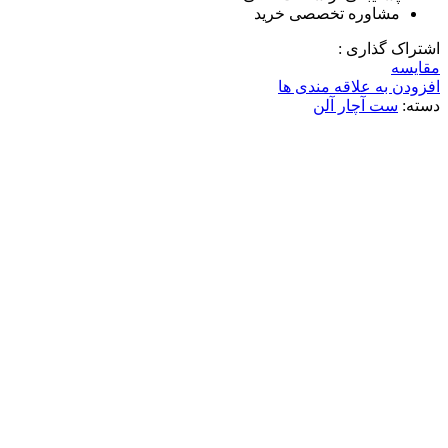
مشاوره تخصصی خرید
اشتراک گذاری :
مقایسه
افزودن به علاقه مندی ها
دسته:
ست آچار آلن