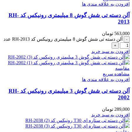
افزودن به علاقه مندی ها
آلن دسته تی شش گوش 8 میلیمتری رونیکس کد RH-
2013
563,000
تومان
آلن دسته تی شش گوش 8 میلیمتری رونیکس کد RH-2013 عدد
افزودن به سبد خرید
مقایسه
مشاهده سریع
افزودن به علاقه مندی ها
آلن دسته تی شش گوش 3 میلیمتری رونیکس کد RH-
2002
289,000
تومان
افزودن به سبد خرید
مقایسه