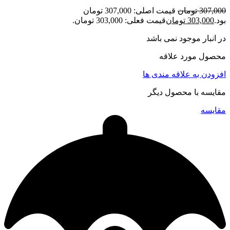
307,000
تومان
قیمت اصلی: 307,000 تومان
بود.
303,000
تومان
قیمت فعلی: 303,000 تومان.
در انبار موجود نمی باشد
محصول مورد علاقه
افزودن به علاقه مندی ها
مقایسه با محصول دیگر
مقایسه