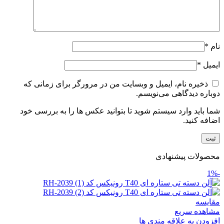
نام
*
ایمیل
*
ذخیره نام، ایمیل و وبسایت من در مرورگر برای زمانی که
دوباره دیدگاهی می‌نویسم.
شما باید وارد سیستم شوید تا بتوانید عکس ها را به بررسی خود
اضافه کنید.
محصولات پیشنهادی
-1%
مقایسه
مشاهده سریع
افزودن به علاقه مندی ها