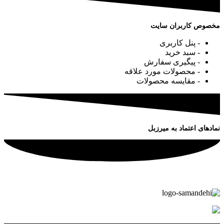
مخصوص کاربران سایت
- پنل کاربری
- سبد خرید
- پیگیری سفارش
- محصولات مورد علاقه
- مقایسه محصولات
نمادهای اعتماد به میرزبل