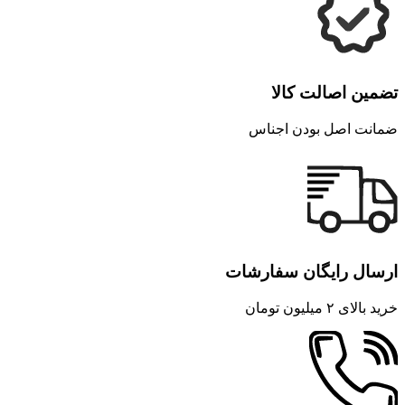
تضمین اصالت کالا
ضمانت اصل بودن اجناس
ارسال رایگان سفارشات
خرید بالای ۲ میلیون تومان