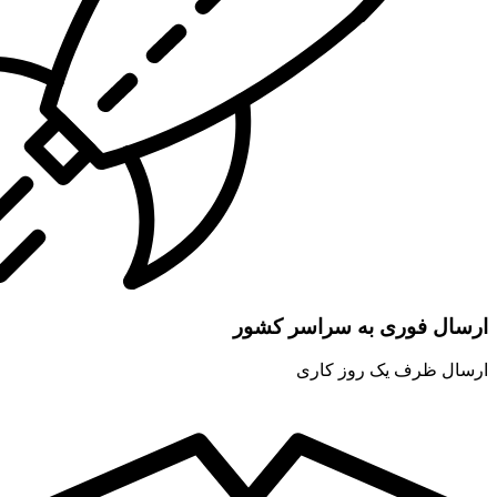
ارسال فوری به سراسر کشور
ارسال ظرف یک روز کاری