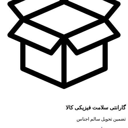
گارانتی سلامت فیزیکی کالا
تضمین تحویل سالم اجناس