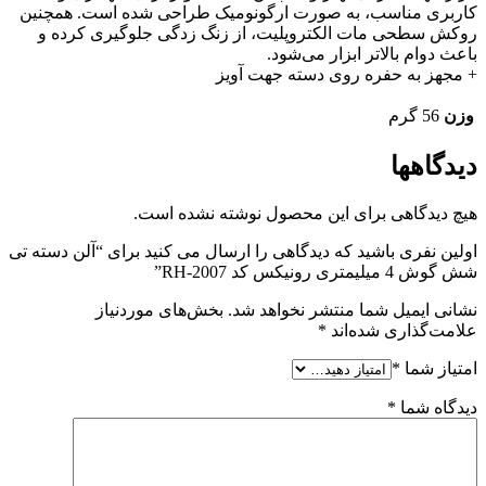
کاربری مناسب، به صورت ارگونومیک طراحی شده است. همچنین
روکش سطحی مات الکتروپلیت، از زنگ زدگی جلوگیری کرده و
باعث دوام بالاتر ابزار می‌شود.
+ مجهز به حفره روی دسته جهت آویز
وزن
56 گرم
دیدگاهها
هیچ دیدگاهی برای این محصول نوشته نشده است.
اولین نفری باشید که دیدگاهی را ارسال می کنید برای “آلن دسته تی
شش گوش 4 میلیمتری رونیکس کد RH-2007”
نشانی ایمیل شما منتشر نخواهد شد.
بخش‌های موردنیاز
علامت‌گذاری شده‌اند
*
امتیاز شما
*
دیدگاه شما
*