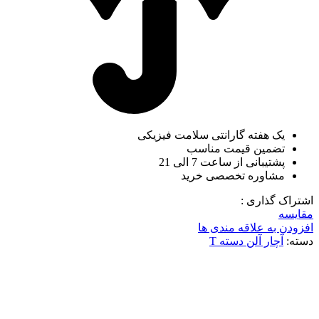
یک هفته گارانتی سلامت فیزیکی
تضمین قیمت مناسب
پشتیبانی از ساعت 7 الی 21
مشاوره تخصصی خرید
اشتراک گذاری :
مقایسه
افزودن به علاقه مندی ها
دسته:
آچار آلن دسته T
-1%
ناموجود