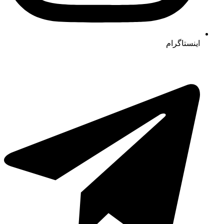
اینستاگرام