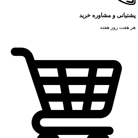
پشتیانی و مشاوره خرید
هر هفت روز هفته