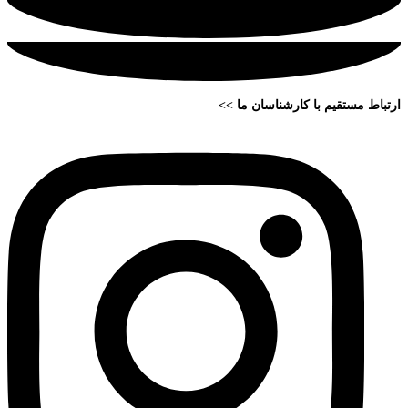
ارتباط مستقیم با کارشناسان ما >>