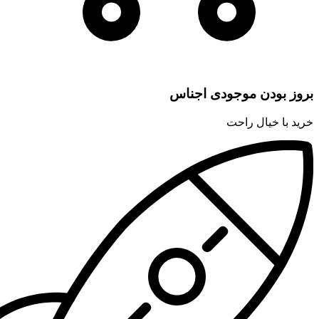
بروز بودن موجودی اجناس
خرید با خیال راحت