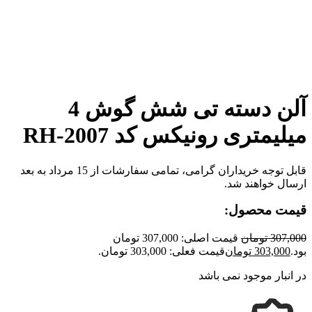
برای بزرگنمایی کلیک کنید
آلن دسته تی شش گوش 4
میلیمتری رونیکس کد RH-2007
قابل توجه خریداران گرامی، تمامی سفارشات از 15 مرداد به بعد
ارسال خواهند شد.
قیمت محصول:
307,000
تومان
قیمت اصلی: 307,000 تومان
بود.
303,000
تومان
قیمت فعلی: 303,000 تومان.
در انبار موجود نمی باشد