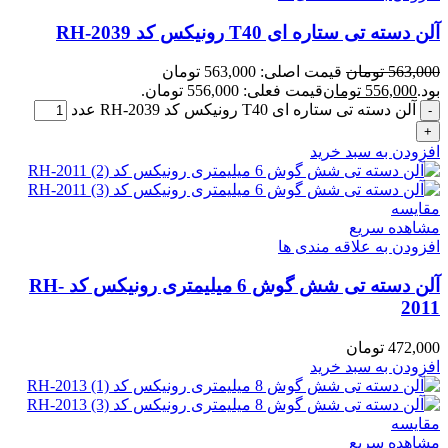
آلن دسته تی ستاره‌‌‌ ای T40 رونیکس کد RH-2039
563,000
تومان
قیمت اصلی: 563,000 تومان
بود.
556,000
تومان
قیمت فعلی: 556,000 تومان.
آلن دسته تی ستاره‌‌‌ ای T40 رونیکس کد RH-2039 عدد
افزودن به سبد خرید
مقایسه
مشاهده سریع
افزودن به علاقه مندی ها
آلن دسته تی شش گوش 6 میلیمتری رونیکس کد RH-
2011
472,000
تومان
افزودن به سبد خرید
مقایسه
مشاهده سریع