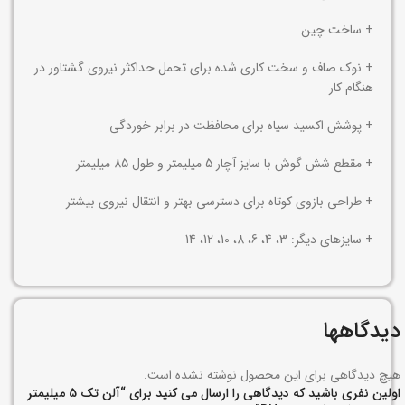
+ ساخت چین
+ نوک صاف و سخت کاری شده برای تحمل حداکثر نیروی گشتاور در
هنگام کار
+ پوشش اکسید سیاه برای محافظت در برابر خوردگی
+ مقطع شش گوش با سایز آچار 5 میلیمتر و طول 85 میلیمتر
+ طراحی بازوی کوتاه برای دسترسی بهتر و انتقال نیروی بیشتر
+ سایزهای دیگر: 3، 4، 6، 8، 10، 12، 14
دیدگاهها
هیچ دیدگاهی برای این محصول نوشته نشده است.
اولین نفری باشید که دیدگاهی را ارسال می کنید برای “آلن تک 5 میلیمتر