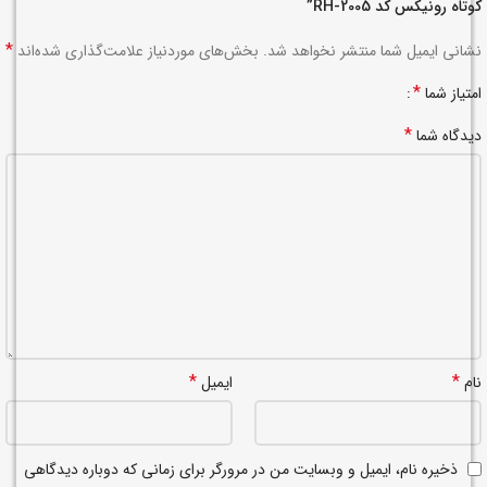
کوتاه رونیکس کد RH-2005”
*
نشانی ایمیل شما منتشر نخواهد شد.
بخش‌های موردنیاز علامت‌گذاری شده‌اند
*
امتیاز شما
*
دیدگاه شما
*
*
نام
ایمیل
ذخیره نام، ایمیل و وبسایت من در مرورگر برای زمانی که دوباره دیدگاهی