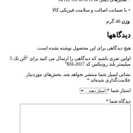
+ با ضمانت اصالت و سلامت فیزیکی کالا
وزن
46 گرم
دیدگاهها
هیچ دیدگاهی برای این محصول نوشته نشده است.
اولین نفری باشید که دیدگاهی را ارسال می کنید برای “آلن تک 5
میلیمتر بلند رونیکس کد RH-2017”
نشانی ایمیل شما منتشر نخواهد شد.
بخش‌های موردنیاز
علامت‌گذاری شده‌اند
*
امتیاز شما
*
دیدگاه شما
*