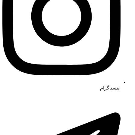
اینستاگرام