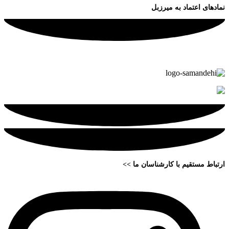
نمادهای اعتماد به میرزبل
ارتباط مستقیم با کارشناسان ما >>