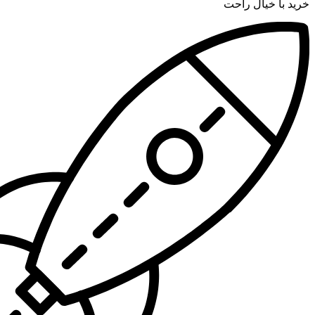
خرید با خیال راحت