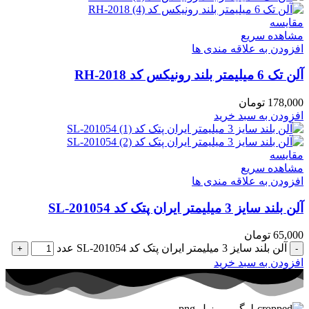
مقایسه
مشاهده سریع
افزودن به علاقه مندی ها
آلن تک 6 میلیمتر بلند رونیکس کد RH-2018
178,000
تومان
افزودن به سبد خرید
مقایسه
مشاهده سریع
افزودن به علاقه مندی ها
آلن بلند سایز 3 میلیمتر ایران پتک کد SL-201054
65,000
تومان
آلن بلند سایز 3 میلیمتر ایران پتک کد SL-201054 عدد
افزودن به سبد خرید