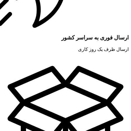
ارسال فوری به سراسر کشور
ارسال ظرف یک روز کاری