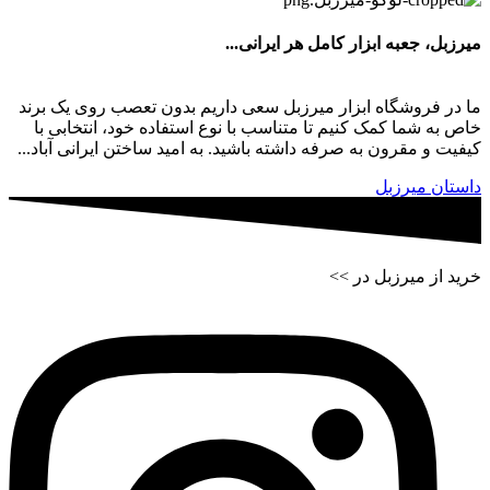
میرزبل، جعبه ابزار کامل هر ایرانی...
ما در فروشگاه ابزار میرزبل سعی داریم بدون تعصب روی یک برند
خاص به شما کمک کنیم تا متناسب با نوع استفاده خود، انتخابی با
کیفیت و مقرون به صرفه داشته باشید. به امید ساختن ایرانی آباد...
داستان میرزبل
خرید از میرزبل در >>