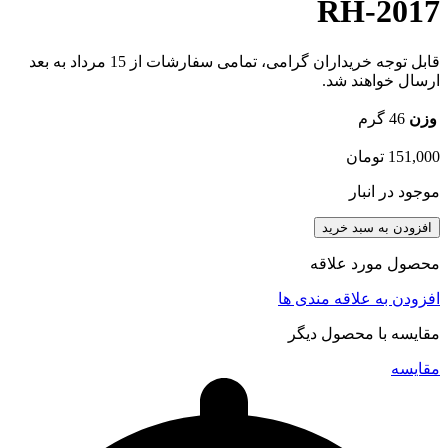
RH-2017
قابل توجه خریداران گرامی، تمامی سفارشات از 15 مرداد به بعد
ارسال خواهند شد.
وزن
46 گرم
151,000
تومان
موجود در انبار
افزودن به سبد خرید
محصول مورد علاقه
افزودن به علاقه مندی ها
مقایسه با محصول دیگر
مقایسه