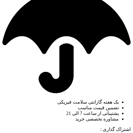
یک هفته گارانتی سلامت فیزیکی
تضمین قیمت مناسب
پشتیبانی از ساعت 7 الی 21
مشاوره تخصصی خرید
اشتراک گذاری :