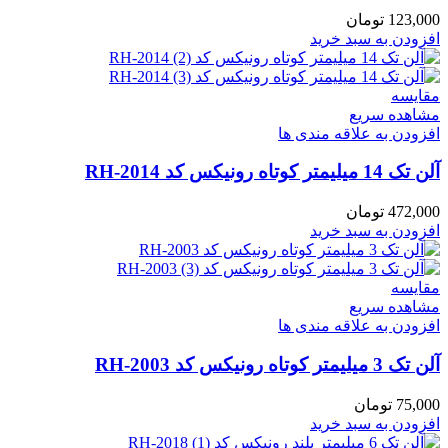
123,000
تومان
افزودن به سبد خرید
مقایسه
مشاهده سریع
افزودن به علاقه مندی ها
آلن تک 14 میلیمتر کوتاه رونیکس کد RH-2014
472,000
تومان
افزودن به سبد خرید
مقایسه
مشاهده سریع
افزودن به علاقه مندی ها
آلن تک 3 میلیمتر کوتاه رونیکس کد RH-2003
75,000
تومان
افزودن به سبد خرید