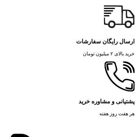
ارسال رایگان سفارشات
خرید بالای ۲ میلیون تومان
پشتیانی و مشاوره خرید
هر هفت روز هفته