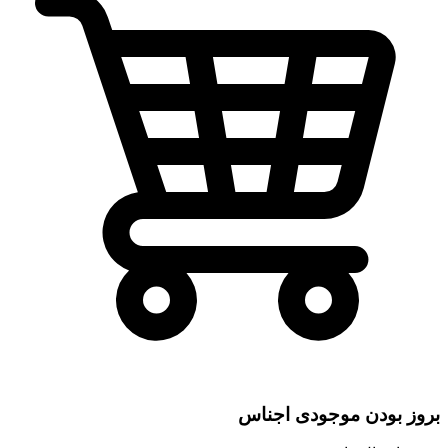
بروز بودن موجودی اجناس