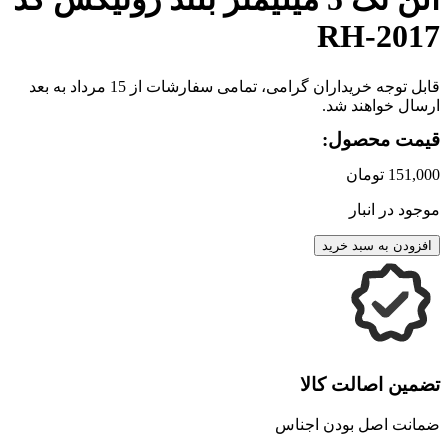
RH-2017
قابل توجه خریداران گرامی، تمامی سفارشات از 15 مرداد به بعد
ارسال خواهند شد.
قیمت محصول:
151,000
تومان
موجود در انبار
افزودن به سبد خرید
تضمین اصالت کالا
ضمانت اصل بودن اجناس