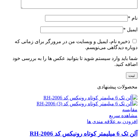
نام
*
ایمیل
*
ذخیره نام، ایمیل و وبسایت من در مرورگر برای زمانی که
دوباره دیدگاهی می‌نویسم.
شما باید وارد سیستم شوید تا بتوانید عکس ها را به بررسی خود
اضافه کنید.
محصولات پیشنهادی
مقایسه
مشاهده سریع
افزودن به علاقه مندی ها
آلن تک 6 میلیمتر کوتاه رونیکس کد RH-2006