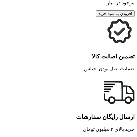
موجود در انبار
افزودن به سبد خرید
تضمین اصالت کالا
ضمانت اصل بودن اجناس
ارسال رایگان سفارشات
خرید بالای ۲ میلیون تومان