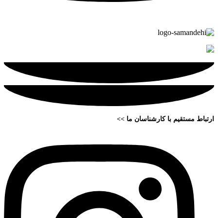
ارتباط مستقیم با کارشناسان ما >>