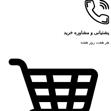
پشتیانی و مشاوره خرید
هر هفت روز هفته