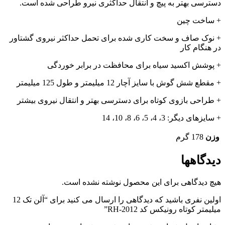
دسترسی بهتر به پیچ و انتقال حداکثری نیرو طراحی شده است.
+ ساخت چین
+ نوک صاف و سخت کاری شده برای تحمل حداکثر نیروی گشتاور
در هنگام کار
+ پوشش اکسید سیاه برای محافظت در برابر خوردگی
+ مقطع شش گوش با سایز آچار 12 میلیمتر و طول 125 میلیمتر
+ طراحی بازوی کوتاه برای دسترسی بهتر و انتقال نیروی بیشتر
+ سایزهای دیگر: 3، 4، 5، 6، 8، 10، 14
وزن
178 گرم
دیدگاهها
هیچ دیدگاهی برای این محصول نوشته نشده است.
اولین نفری باشید که دیدگاهی را ارسال می کنید برای “آلن تک 12
میلیمتر کوتاه رونیکس کد RH-2012”