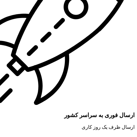
ارسال فوری به سراسر کشور
ارسال ظرف یک روز کاری