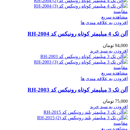
مقایسه
مشاهده سریع
افزودن به علاقه مندی ها
آلن تک 4 میلیمتر کوتاه رونیکس کد RH-2004
94,000
تومان
افزودن به سبد خرید
مقایسه
مشاهده سریع
افزودن به علاقه مندی ها
آلن تک 3 میلیمتر کوتاه رونیکس کد RH-2003
75,000
تومان
افزودن به سبد خرید
مقایسه
مشاهده سریع