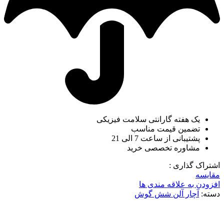
یک هفته گارانتی سلامت فیزیکی
تضمین قیمت مناسب
پشتیبانی از ساعت 7 الی 21
مشاوره تخصصی خرید
اشتراک گذاری :
مقایسه
افزودن به علاقه مندی ها
دسته:
آچار آلن شش گوش