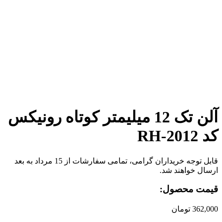
برای بزرگنمایی کلیک کنید
آلن تک 12 میلیمتر کوتاه رونیکس
کد RH-2012
قابل توجه خریداران گرامی، تمامی سفارشات از 15 مرداد به بعد
ارسال خواهند شد.
قیمت محصول:
362,000
تومان