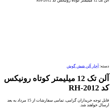
آلن تک 12 میلیمتر کوتاه رونیکس کد RH-2012
برای بزرگنمایی کلیک کنید
دسته:
آچار آلن شش گوش
آلن تک 12 میلیمتر کوتاه رونیکس
کد RH-2012
قابل توجه خریداران گرامی، تمامی سفارشات از 15 مرداد به بعد
ارسال خواهند شد.