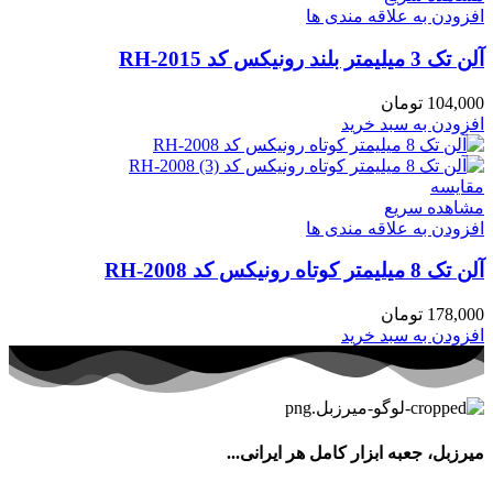
افزودن به علاقه مندی ها
آلن تک 3 میلیمتر بلند رونیکس کد RH-2015
104,000
تومان
افزودن به سبد خرید
مقایسه
مشاهده سریع
افزودن به علاقه مندی ها
آلن تک 8 میلیمتر کوتاه رونیکس کد RH-2008
178,000
تومان
افزودن به سبد خرید
میرزبل، جعبه ابزار کامل هر ایرانی...