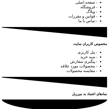
- صفحه اصلی
- فروشگاه
- وبلاگ
- قوانین و مقررات
- تماس با ما
مخصوص کاربران سایت
- پنل کاربری
- سبد خرید
- پیگیری سفارش
- محصولات مورد علاقه
- مقایسه محصولات
نمادهای اعتماد به میرزبل