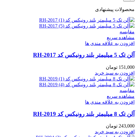
محصولات پیشنهادی
مقایسه
مشاهده سریع
افزودن به علاقه مندی ها
آلن تک 5 میلیمتر بلند رونیکس کد RH-2017
151,000
تومان
افزودن به سبد خرید
مقایسه
مشاهده سریع
افزودن به علاقه مندی ها
آلن تک 8 میلیمتر بلند رونیکس کد RH-2019
243,000
تومان
افزودن به سبد خرید