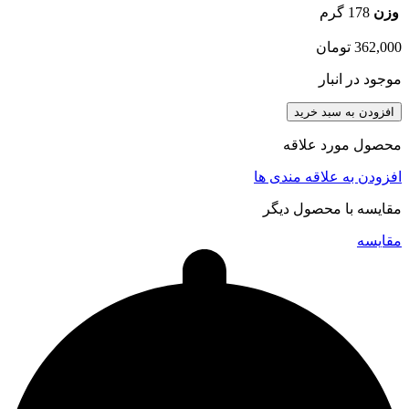
وزن
178 گرم
362,000
تومان
موجود در انبار
افزودن به سبد خرید
محصول مورد علاقه
افزودن به علاقه مندی ها
مقایسه با محصول دیگر
مقایسه