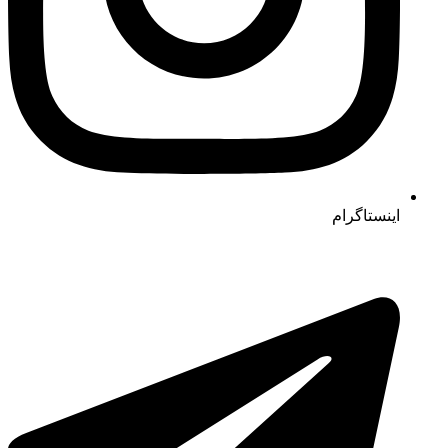
اینستاگرام