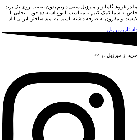
ما در فروشگاه ابزار میرزبل سعی داریم بدون تعصب روی یک برند
خاص به شما کمک کنیم تا متناسب با نوع استفاده خود، انتخابی با
کیفیت و مقرون به صرفه داشته باشید. به امید ساختن ایرانی آباد...
داستان میرزبل
خرید از میرزبل در >>