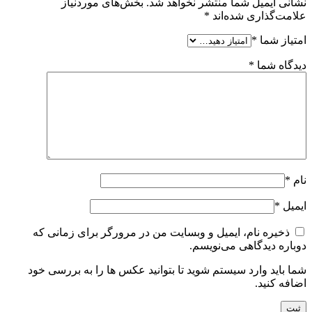
نشانی ایمیل شما منتشر نخواهد شد.
بخش‌های موردنیاز
علامت‌گذاری شده‌اند
*
امتیاز شما
*
دیدگاه شما
*
نام
*
ایمیل
*
ذخیره نام، ایمیل و وبسایت من در مرورگر برای زمانی که
دوباره دیدگاهی می‌نویسم.
شما باید وارد سیستم شوید تا بتوانید عکس ها را به بررسی خود
اضافه کنید.