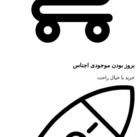
بروز بودن موجودی اجناس
خرید با خیال راحت