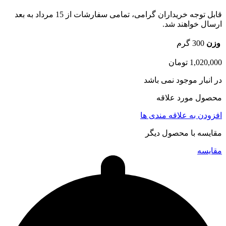
قابل توجه خریداران گرامی، تمامی سفارشات از 15 مرداد به بعد
ارسال خواهند شد.
وزن
300 گرم
1,020,000
تومان
در انبار موجود نمی باشد
محصول مورد علاقه
افزودن به علاقه مندی ها
مقایسه با محصول دیگر
مقایسه