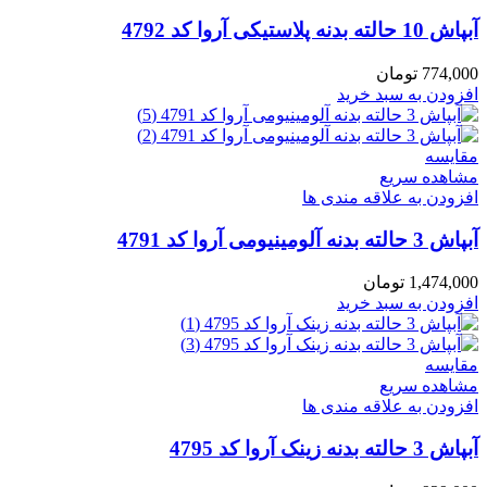
آبپاش 10 حالته بدنه پلاستیکی آروا کد 4792
774,000
تومان
افزودن به سبد خرید
مقایسه
مشاهده سریع
افزودن به علاقه مندی ها
آبپاش 3 حالته بدنه آلومینیومی آروا کد 4791
1,474,000
تومان
افزودن به سبد خرید
مقایسه
مشاهده سریع
افزودن به علاقه مندی ها
آبپاش 3 حالته بدنه زینک آروا کد 4795