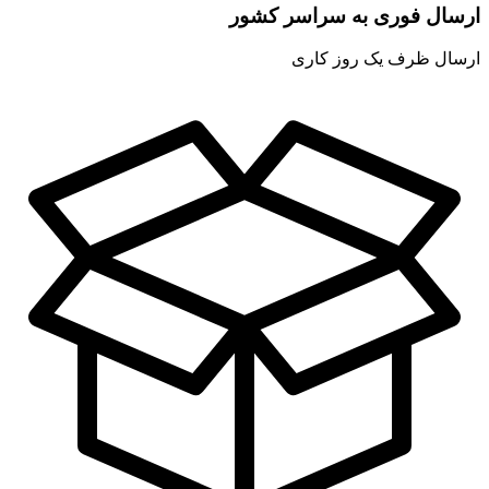
ارسال فوری به سراسر کشور
ارسال ظرف یک روز کاری