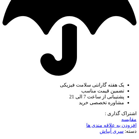
یک هفته گارانتی سلامت فیزیکی
تضمین قیمت مناسب
پشتیبانی از ساعت 7 الی 21
مشاوره تخصصی خرید
اشتراک گذاری :
مقایسه
افزودن به علاقه مندی ها
دسته:
سری آبپاش
ناموجود