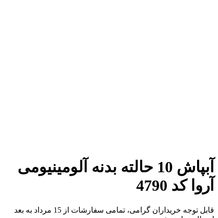
برای بزرگنمایی کلیک کنید
آبپاش 10 حالته بدنه آلومینیومی
آروا کد 4790
قابل توجه خریداران گرامی، تمامی سفارشات از 15 مرداد به بعد