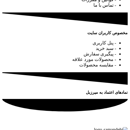
- تماس با ما
مخصوص کاربران سایت
- پنل کاربری
- سبد خرید
- پیگیری سفارش
- محصولات مورد علاقه
- مقایسه محصولات
نمادهای اعتماد به میرزبل