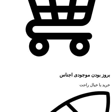
بروز بودن موجودی اجناس
خرید با خیال راحت