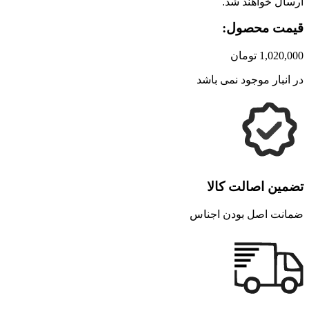
ارسال خواهند شد.
قیمت محصول:
1,020,000
تومان
در انبار موجود نمی باشد
تضمین اصالت کالا
ضمانت اصل بودن اجناس