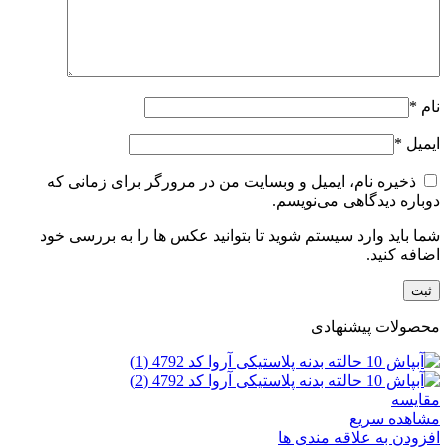
نام
*
ایمیل
*
ذخیره نام، ایمیل و وبسایت من در مرورگر برای زمانی که
دوباره دیدگاهی می‌نویسم.
شما باید وارد سیستم شوید تا بتوانید عکس ها را به بررسی خود
اضافه کنید.
محصولات پیشنهادی
مقایسه
مشاهده سریع
افزودن به علاقه مندی ها