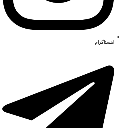
اینستاگرام