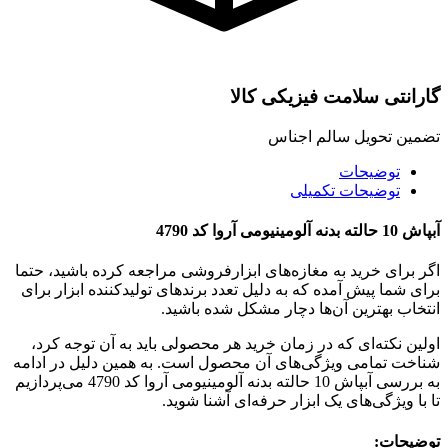
گارانتی سلامت فیزیکی کالا
تضمین تحویل سالم اجناس
توضیحات
توضیحات تکمیلی
آبپاش 10 حالته بدنه آلومینیومی آروا کد 4790
اگر برای خرید به مغازه‌های ابزارفروشی مراجعه کرده باشید، حتما
برای شما پیش آمده که به دلیل تعدد برندهای تولیدکننده ابزار برای
انتخاب بهترین آن‌ها دچار مشکل شده باشید.
اولین نکته‌ای که در زمان خرید هر محصولی باید به آن توجه کرد،
شناخت تمامی ویژگی‌های آن محصول است. به همین دلیل در ادامه
به بررسی آبپاش 10 حالته بدنه آلومینیومی آروا کد 4790 می‌پردازیم
تا با ویژگی‌های یک ابزار حرفه‌ای آشنا شوید.
توضیحات: