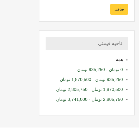
صافی
ناحیه قیمتی
همه
0
تومان
-
935,250
تومان
935,250
تومان
-
1,870,500
تومان
1,870,500
تومان
-
2,805,750
تومان
2,805,750
تومان
-
3,741,000
تومان