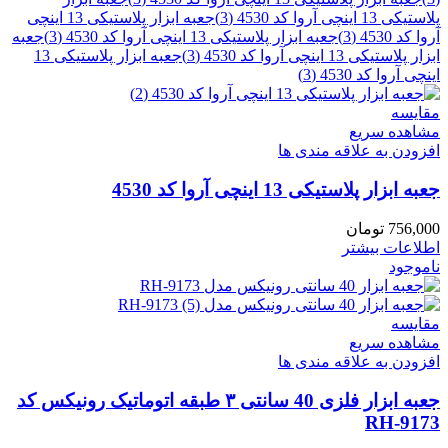
مقایسه
مشاهده سریع
افزودن به علاقه مندی ها
جعبه ابزار پلاستیکی 13 اینچی آروا کد 4530
756,000
تومان
اطلاعات بیشتر
ناموجود
مقایسه
مشاهده سریع
افزودن به علاقه مندی ها
جعبه ابزار فلزی 40 سانتی ۳ طبقه اتوماتیک رونیکس کد
RH-9173