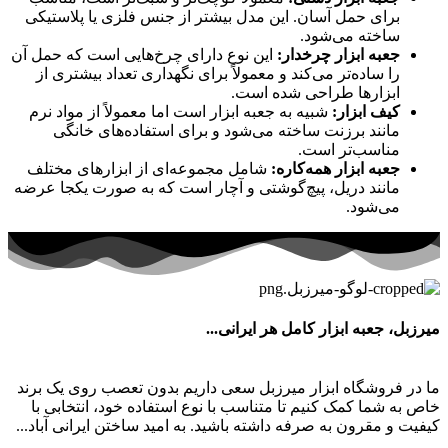
برای حمل آسان. این مدل بیشتر از جنس فلزی یا پلاستیکی
ساخته می‌شود.
جعبه ابزار چرخدار:
این نوع دارای چرخ‌هایی است که حمل آن
را ساده‌تر می‌کند و معمولاً برای نگهداری تعداد بیشتری از
ابزارها طراحی شده است.
کیف ابزار:
شبیه به جعبه ابزار است اما معمولاً از مواد نرم
مانند برزنت ساخته می‌شود و برای استفاده‌های خانگی
مناسب‌تر است.
جعبه ابزار همه‌کاره:
شامل مجموعه‌ای از ابزارهای مختلف
مانند دریل، پیچ‌گوشتی و آچار است که به صورت یکجا عرضه
می‌شود.
میرزبل، جعبه ابزار کامل هر ایرانی...
ما در فروشگاه ابزار میرزبل سعی داریم بدون تعصب روی یک برند
خاص به شما کمک کنیم تا متناسب با نوع استفاده خود، انتخابی با
کیفیت و مقرون به صرفه داشته باشید. به امید ساختن ایرانی آباد...