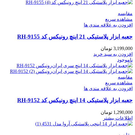
مقایسه
مشاهده سریع
افزودن به علاقه مندی ها
جعبه ابزار پلاستیکی 21 اینچ رونیکس کد RH-9155
3,199,000
تومان
افزودن به سبد خرید
ناموجود
مقایسه
مشاهده سریع
افزودن به علاقه مندی ها
جعبه ابزار پلاستیکی 14 اینچ رونیکس کد RH-9152
1,290,000
تومان
اطلاعات بیشتر
مقایسه