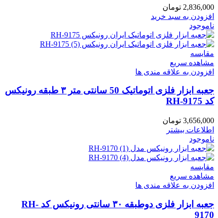
2,836,000
تومان
افزودن به سبد خرید
ناموجود
مقایسه
مشاهده سریع
افزودن به علاقه مندی ها
جعبه ابزار فلزی اتوماتیک 50 سانتی متر ۳ طبقه رونیکس
کد RH-9175
3,656,000
تومان
اطلاعات بیشتر
ناموجود
مقایسه
مشاهده سریع
افزودن به علاقه مندی ها
جعبه ابزار فلزی دوطبقه ۳۰ سانتی رونیکس کد RH-
9170