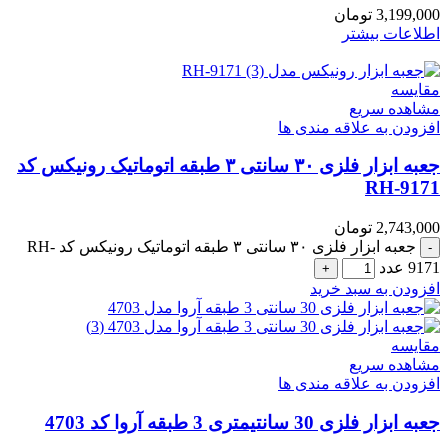
3,199,000
تومان
اطلاعات بیشتر
مقایسه
مشاهده سریع
افزودن به علاقه مندی ها
جعبه ابزار فلزی ۳۰ سانتی ۳ طبقه اتوماتیک رونیکس کد
RH-9171
2,743,000
تومان
جعبه ابزار فلزی ۳۰ سانتی ۳ طبقه اتوماتیک رونیکس کد RH-
9171 عدد
افزودن به سبد خرید
مقایسه
مشاهده سریع
افزودن به علاقه مندی ها
جعبه ابزار فلزی 30 سانتیمتری 3 طبقه آروا کد 4703