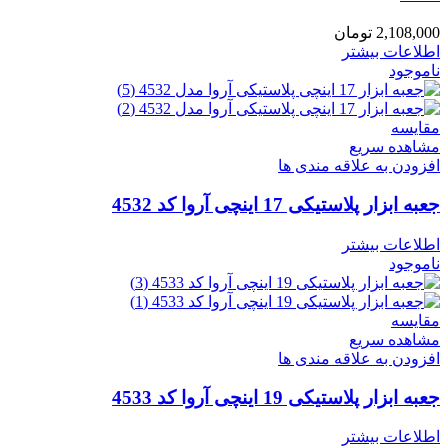
2,108,000
تومان
اطلاعات بیشتر
ناموجود
مقایسه
مشاهده سریع
افزودن به علاقه مندی ها
جعبه ابزار پلاستیکی 17 اینچی آروا کد 4532
اطلاعات بیشتر
ناموجود
مقایسه
مشاهده سریع
افزودن به علاقه مندی ها
جعبه ابزار پلاستیکی 19 اینچی آروا کد 4533
اطلاعات بیشتر