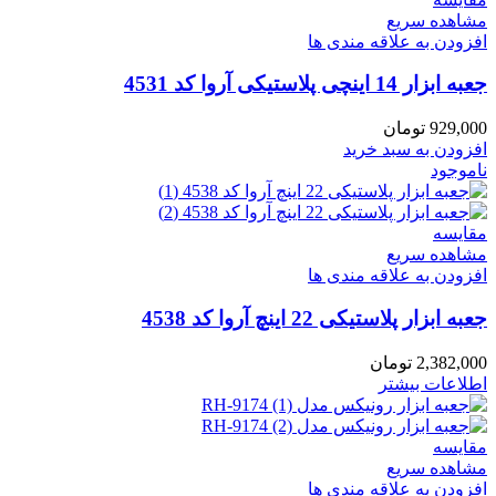
مشاهده سریع
افزودن به علاقه مندی ها
جعبه ابزار 14 اینچی پلاستیکی آروا کد 4531
929,000
تومان
افزودن به سبد خرید
ناموجود
مقایسه
مشاهده سریع
افزودن به علاقه مندی ها
جعبه ابزار پلاستیکی 22 اینچ آروا کد 4538
2,382,000
تومان
اطلاعات بیشتر
مقایسه
مشاهده سریع
افزودن به علاقه مندی ها