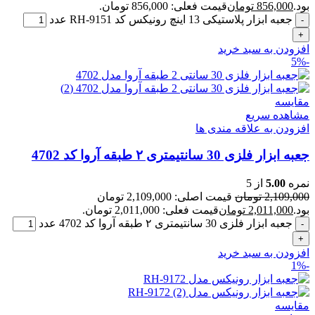
بود.
856,000
تومان
قیمت فعلی: 856,000 تومان.
جعبه ابزار پلاستیکی 13 اینچ رونیکس کد RH-9151 عدد
افزودن به سبد خرید
-5%
مقایسه
مشاهده سریع
افزودن به علاقه مندی ها
جعبه ابزار فلزی 30 سانتیمتری ۲ طبقه آروا کد 4702
نمره
5.00
از 5
2,109,000
تومان
قیمت اصلی: 2,109,000 تومان
بود.
2,011,000
تومان
قیمت فعلی: 2,011,000 تومان.
جعبه ابزار فلزی 30 سانتیمتری ۲ طبقه آروا کد 4702 عدد
افزودن به سبد خرید
-1%
مقایسه