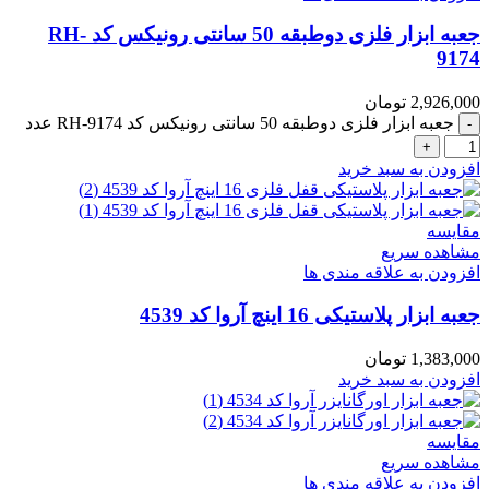
جعبه ابزار فلزی دوطبقه 50 سانتی رونیکس کد RH-
9174
2,926,000
تومان
جعبه ابزار فلزی دوطبقه 50 سانتی رونیکس کد RH-9174 عدد
افزودن به سبد خرید
مقایسه
مشاهده سریع
افزودن به علاقه مندی ها
جعبه ابزار پلاستیکی 16 اینچ آروا کد 4539
1,383,000
تومان
افزودن به سبد خرید
مقایسه
مشاهده سریع
افزودن به علاقه مندی ها