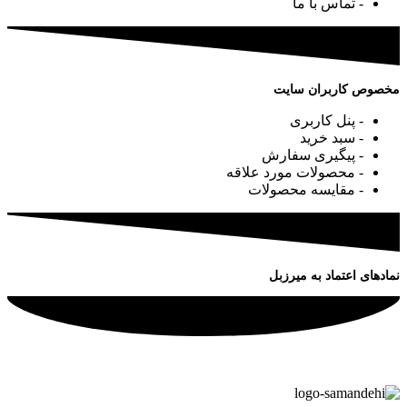
- تماس با ما
مخصوص کاربران سایت
- پنل کاربری
- سبد خرید
- پیگیری سفارش
- محصولات مورد علاقه
- مقایسه محصولات
نمادهای اعتماد به میرزبل