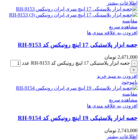
اطلاعات بیشتر
مقایسه
مشاهده سریع
افزودن به علاقه مندی ها
جعبه ابزار پلاستیکی 17 اینچ رونیکس کد RH-9153
2,471,000
تومان
جعبه ابزار پلاستیکی 17 اینچ رونیکس کد RH-9153 عدد
افزودن به سبد خرید
ناموجود
مقایسه
مشاهده سریع
افزودن به علاقه مندی ها
جعبه ابزار پلاستیکی 19 اینچ رونیکس کد RH-9154
2,743,000
تومان
اطلاعات بیشتر