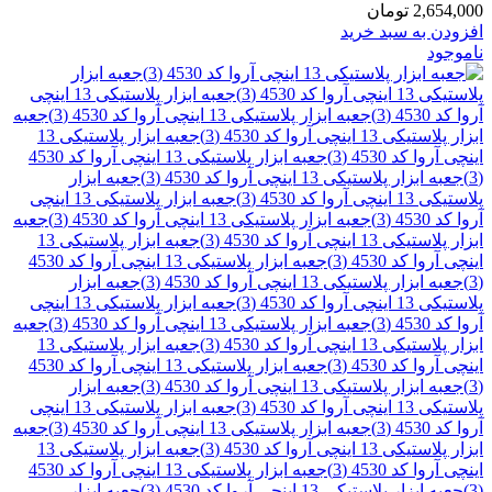
2,654,000
تومان
افزودن به سبد خرید
ناموجود