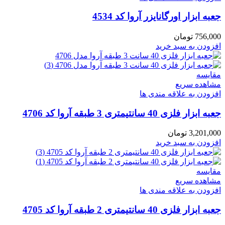
جعبه ابزار اورگانایزر آروا کد 4534
756,000
تومان
افزودن به سبد خرید
مقایسه
مشاهده سریع
افزودن به علاقه مندی ها
جعبه ابزار فلزی 40 سانتیمتری 3 طبقه آروا کد 4706
3,201,000
تومان
افزودن به سبد خرید
مقایسه
مشاهده سریع
افزودن به علاقه مندی ها
جعبه ابزار فلزی 40 سانتیمتری 2 طبقه آروا کد 4705