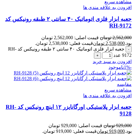
مشاهده سریع
افزودن به علاقه مندی ها
جعبه ابزار فلزی اتوماتیک ۴۰ سانتی ۲ طبقه رونیکس کد
RH-9172
2,562,000
تومان
قیمت اصلی: 2,562,000 تومان
بود.
2,538,000
تومان
قیمت فعلی: 2,538,000 تومان.
جعبه ابزار فلزی اتوماتیک ۴۰ سانتی ۲ طبقه رونیکس کد RH-
9172 عدد
افزودن به سبد خرید
-1%
ناموجود
مقایسه
مشاهده سریع
افزودن به علاقه مندی ها
جعبه ابزار پلاستیکی اورگانایزر ۱۲ اینچ رونیکس کد RH-
9128
929,000
تومان
قیمت اصلی: 929,000 تومان
بود.
919,000
تومان
قیمت فعلی: 919,000 تومان.