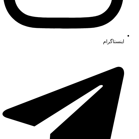
اینستاگرام