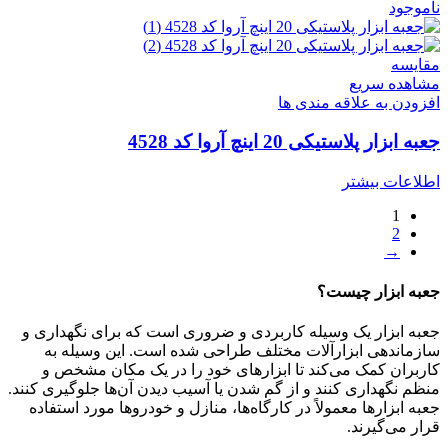
ناموجود
مقایسه
مشاهده سریع
افزودن به علاقه مندی ها
جعبه ابزار پلاستیکی 20 اینچ آروا کد 4528
اطلاعات بیشتر
1
2
→
جعبه ابزار چیست؟
جعبه ابزار یک وسیله کاربردی و ضروری است که برای نگهداری و
سازماندهی ابزارآلات مختلف طراحی شده است. این وسیله به
کاربران کمک می‌کند تا ابزارهای خود را در یک مکان مشخص و
منظم نگهداری کنند و از گم شدن یا آسیب دیدن آن‌ها جلوگیری کنند.
جعبه ابزارها معمولاً در کارگاه‌ها، منازل و خودروها مورد استفاده
قرار می‌گیرند.