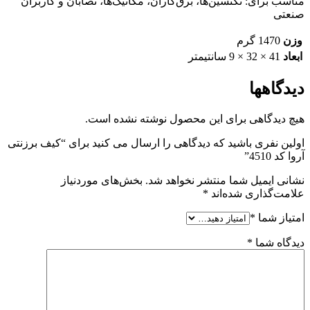
مناسب برای: تکنسین‌ها، برق‌کاران، مکانیک‌ها، نصابان و کاربران
صنعتی
وزن
1470 گرم
ابعاد
41 × 32 × 9 سانتیمتر
دیدگاهها
هیچ دیدگاهی برای این محصول نوشته نشده است.
اولین نفری باشید که دیدگاهی را ارسال می کنید برای “کیف برزنتی
آروا کد 4510”
نشانی ایمیل شما منتشر نخواهد شد.
بخش‌های موردنیاز
علامت‌گذاری شده‌اند
*
امتیاز شما
*
دیدگاه شما
*