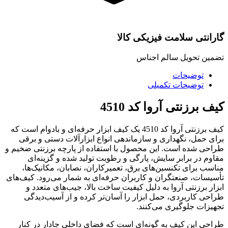
گارانتی سلامت فیزیکی کالا
تضمین تحویل سالم اجناس
توضیحات
توضیحات تکمیلی
کیف برزنتی آروا کد 4510
کیف برزنتی آروا کد 4510 یک کیف ابزار حرفه‌ای و بادوام است که
برای حمل، نگهداری و سازماندهی انواع ابزارآلات دستی و برقی
طراحی شده است. این محصول با استفاده از پارچه برزنتی ضخیم و
مقاوم در برابر سایش، پارگی و رطوبت تولید شده و گزینه‌ای
مناسب برای تکنسین‌های برق، تعمیرکاران، نصابان، مکانیک‌ها،
تأسیسات، صنعتگران و کاربران حرفه‌ای به شمار می‌رود. کیف‌های
ابزار برزنتی آروا به دلیل کیفیت ساخت بالا، جیب‌های متعدد و
طراحی کاربردی، حمل ابزار را آسان‌تر کرده و از آسیب‌دیدگی
تجهیزات جلوگیری می‌کنند.
طراحی این کیف به گونه‌ای است که فضای داخلی جادار در کنار