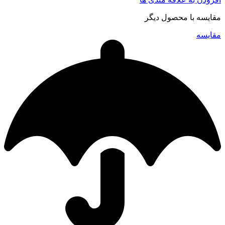
مقایسه با محصول دیگر
مقایسه