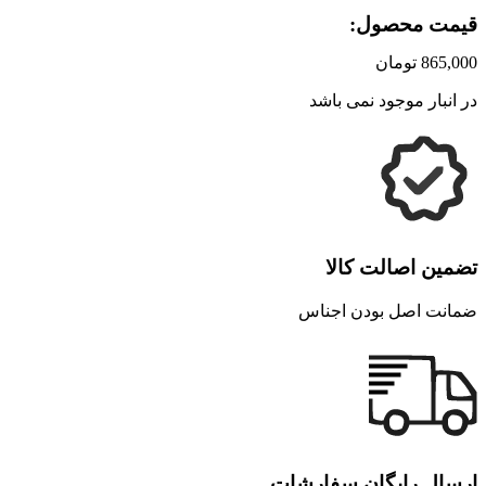
قیمت محصول:
865,000
تومان
در انبار موجود نمی باشد
تضمین اصالت کالا
ضمانت اصل بودن اجناس
ارسال رایگان سفارشات