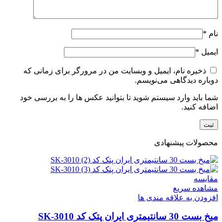
نام
*
ایمیل
*
ذخیره نام، ایمیل و وبسایت من در مرورگر برای زمانی که
دوباره دیدگاهی می‌نویسم.
شما باید وارد سیستم شوید تا بتوانید عکس ها را به بررسی خود
اضافه کنید.
محصولات پیشنهادی
مقایسه
مشاهده سریع
افزودن به علاقه مندی ها
میخ بست 30 سانتیمتری ایران پتک کد SK-3010