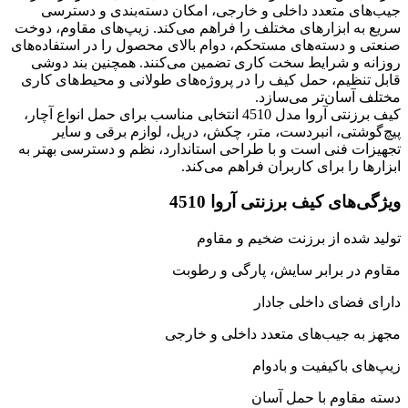
جیب‌های متعدد داخلی و خارجی، امکان دسته‌بندی و دسترسی
سریع به ابزارهای مختلف را فراهم می‌کند. زیپ‌های مقاوم، دوخت
صنعتی و دسته‌های مستحکم، دوام بالای محصول را در استفاده‌های
روزانه و شرایط سخت کاری تضمین می‌کنند. همچنین بند دوشی
قابل تنظیم، حمل کیف را در پروژه‌های طولانی و محیط‌های کاری
مختلف آسان‌تر می‌سازد.
کیف برزنتی آروا مدل 4510 انتخابی مناسب برای حمل انواع آچار،
پیچ‌گوشتی، انبردست، متر، چکش، دریل، لوازم برقی و سایر
تجهیزات فنی است و با طراحی استاندارد، نظم و دسترسی بهتر به
ابزارها را برای کاربران فراهم می‌کند.
ویژگی‌های کیف برزنتی آروا 4510
تولید شده از برزنت ضخیم و مقاوم
مقاوم در برابر سایش، پارگی و رطوبت
دارای فضای داخلی جادار
مجهز به جیب‌های متعدد داخلی و خارجی
زیپ‌های باکیفیت و بادوام
دسته مقاوم با حمل آسان