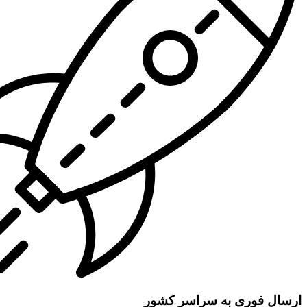
ارسال فوری به سراسر کشور