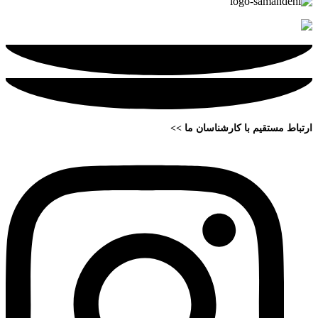
ارتباط مستقیم با کارشناسان ما >>