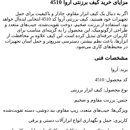
مزایای خرید کیف برزنتی آروا 4510
اگر به دنبال یک کیف ابزار مقاوم، جادار و باکیفیت برای حمل
تجهیزات خود هستید، کیف برزنتی آروا کد 4510 انتخابی ایده‌آل خواهد
بود. استفاده از برزنت ضخیم، دوخت تقویت‌شده، جیب‌های متعدد و
طراحی ارگونومیک، این محصول را به گزینه‌ای مناسب برای
کاربران حرفه‌ای تبدیل کرده است. این کیف علاوه بر محافظت از
ابزارها، باعث نظم بیشتر، دسترسی سریع‌تر و حمل آسان تجهیزات
در محیط‌های کاری می‌شود.
مشخصات فنی
برند: آروا
کد محصول: 4510
نوع محصول: کیف ابزار برزنتی
جنس: برزنت مقاوم و ضخیم
ویژگی‌ها: جیب‌های متعدد، زیپ مقاوم، بند دوشی، دسته تقویت‌شده
کاربری: حمل و نگهداری انواع ابزارآلات دستی و برقی