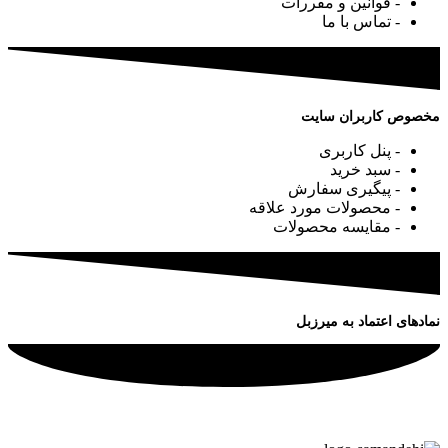
- قوانین و مقررات
- تماس با ما
مخصوص کاربران سایت
- پنل کاربری
- سبد خرید
- پیگیری سفارش
- محصولات مورد علاقه
- مقایسه محصولات
نمادهای اعتماد به میرزبل