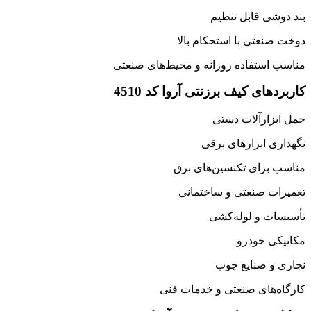
بند دوشی قابل تنظیم
دوخت صنعتی با استحکام بالا
مناسب استفاده روزانه و محیط‌های صنعتی
کاربردهای کیف برزنتی آروا کد 4510
حمل ابزارآلات دستی
نگهداری ابزارهای برقی
مناسب برای تکنسین‌های برق
تعمیرات صنعتی و ساختمانی
تأسیسات و لوله‌کشی
مکانیکی خودرو
نجاری و صنایع چوب
کارگاه‌های صنعتی و خدمات فنی