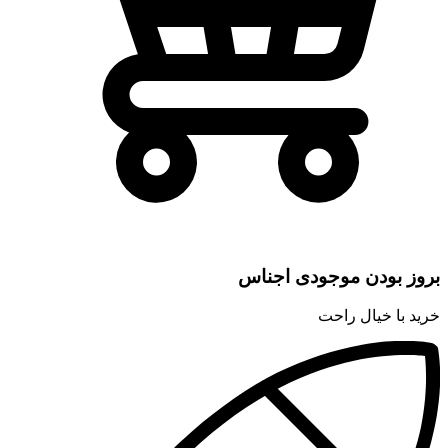
بروز بودن موجودی اجناس
خرید با خیال راحت