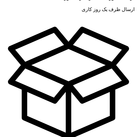
ارسال ظرف یک روز کاری