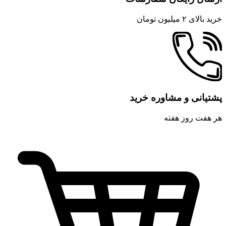
خرید بالای ۲ میلیون تومان
پشتیانی و مشاوره خرید
هر هفت روز هفته