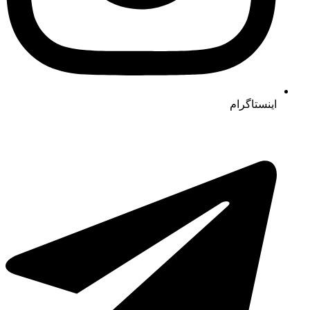
اینستاگرام