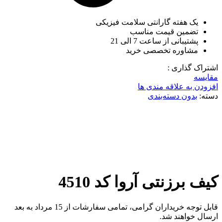
یک هفته گارانتی سلامت فیزیکی
تضمین قیمت مناسب
پشتیبانی از ساعت 7 الی 21
مشاوره تخصصی خرید
اشتراک گذاری :
مقایسه
افزودن به علاقه مندی ها
دسته:
بدون دسته‌بندی
ناموجود
برای بزرگنمایی کلیک کنید
کیف برزنتی آروا کد 4510
قابل توجه خریداران گرامی، تمامی سفارشات از 15 مرداد به بعد
ارسال خواهند شد.