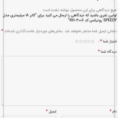
هیچ دیدگاهی برای این محصول نوشته نشده است.
اولین نفری باشید که دیدگاهی را ارسال می کنید برای “کاتر 18 میلیمتری مدل
SPEEDY رونیکس کد RH-3007”
*
نشانی ایمیل شما منتشر نخواهد شد.
بخش‌های موردنیاز علامت‌گذاری شده‌اند
*
امتیاز شما
*
دیدگاه شما
*
*
نام
ایمیل